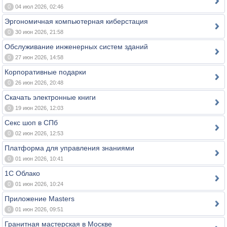
0
04 июл 2026, 02:46
Эргономичная компьютерная киберстация
0
30 июн 2026, 21:58
Обслуживание инженерных систем зданий
0
27 июн 2026, 14:58
Корпоративные подарки
0
26 июн 2026, 20:48
Скачать электронные книги
0
19 июн 2026, 12:03
Секс шоп в СПб
0
02 июн 2026, 12:53
Платформа для управления знаниями
0
01 июн 2026, 10:41
1С Облако
0
01 июн 2026, 10:24
Приложение Masters
0
01 июн 2026, 09:51
Гранитная мастерская в Москве