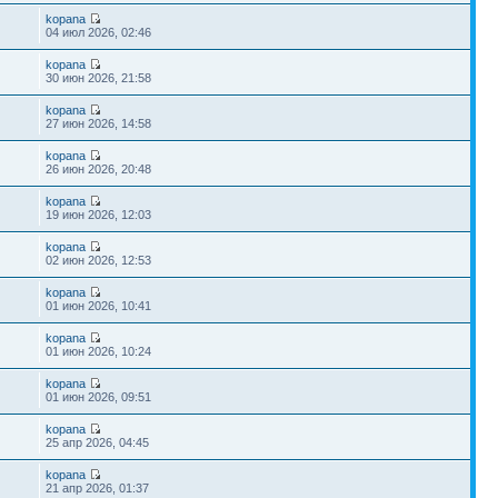
kopana
04 июл 2026, 02:46
kopana
30 июн 2026, 21:58
kopana
27 июн 2026, 14:58
kopana
26 июн 2026, 20:48
kopana
19 июн 2026, 12:03
kopana
02 июн 2026, 12:53
kopana
01 июн 2026, 10:41
kopana
01 июн 2026, 10:24
kopana
01 июн 2026, 09:51
kopana
25 апр 2026, 04:45
kopana
21 апр 2026, 01:37