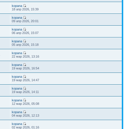
kopana
18 апр 2026, 15:39
kopana
09 апр 2026, 20:01
kopana
06 апр 2026, 15:07
kopana
05 апр 2026, 15:18
kopana
4
22 мар 2026, 13:16
kopana
19 мар 2026, 16:54
kopana
19 мар 2026, 14:47
kopana
19 мар 2026, 14:11
kopana
12 мар 2026, 05:08
kopana
04 мар 2026, 12:13
kopana
02 мар 2026, 01:16