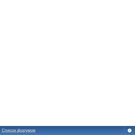
Список форумов