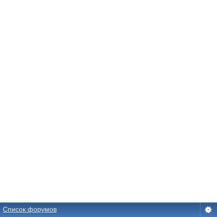
Список форумов