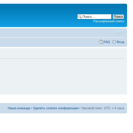
Расширенный поиск
FAQ
Вход
Наша команда
•
Удалить cookies конференции
• Часовой пояс: UTC + 4 часа