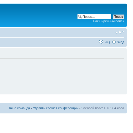
Расширенный поиск
FAQ
Вход
Наша команда
•
Удалить cookies конференции
• Часовой пояс: UTC + 4 часа