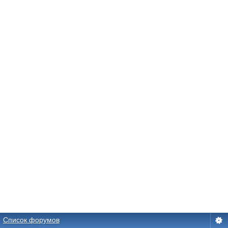
Список форумов