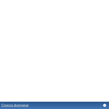
Список форумов