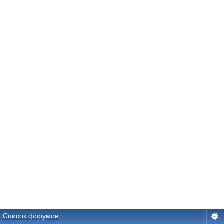
Список форумов