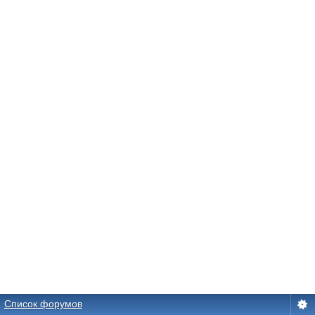
Список форумов