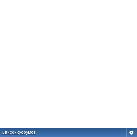
Список форумов