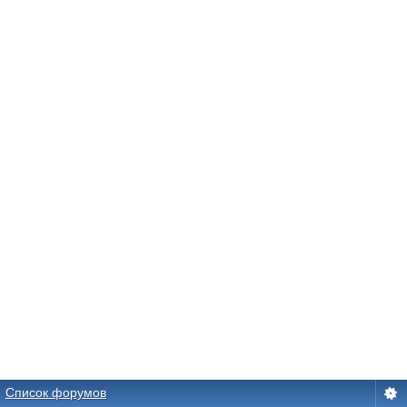
Список форумов