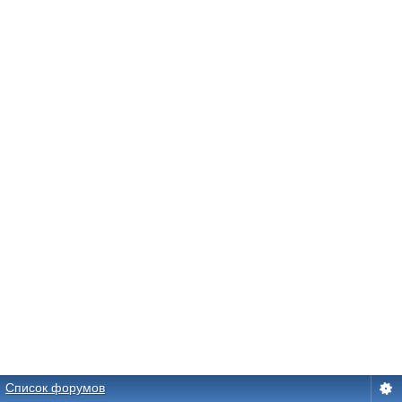
Список форумов