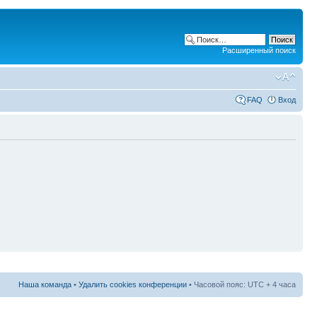
Расширенный поиск
FAQ
Вход
Наша команда
•
Удалить cookies конференции
• Часовой пояс: UTC + 4 часа