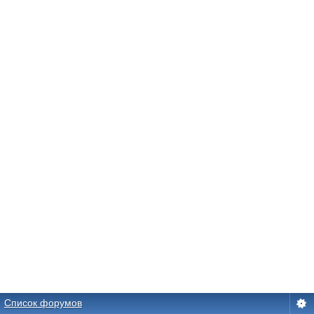
Список форумов