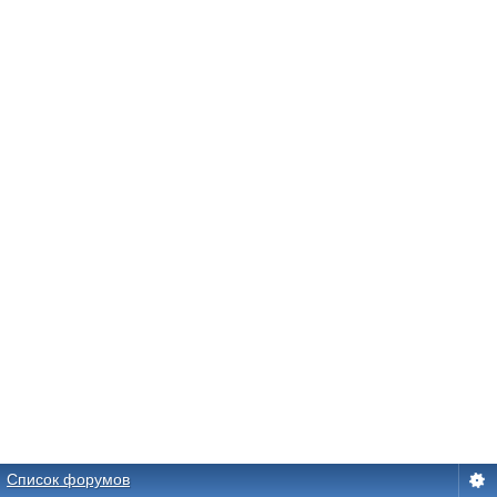
Список форумов