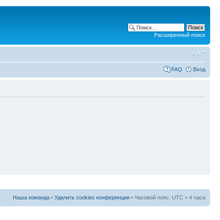
Расширенный поиск
FAQ
Вход
Наша команда
•
Удалить cookies конференции
• Часовой пояс: UTC + 4 часа