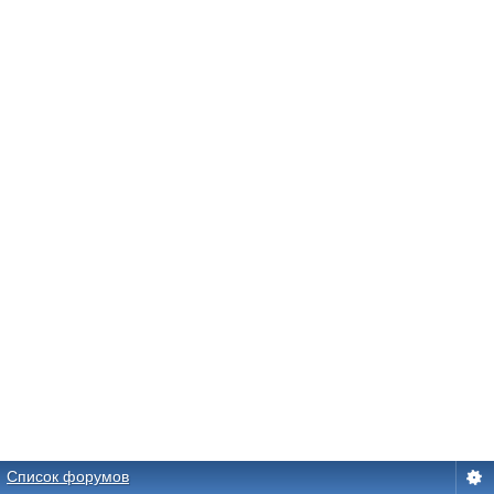
Список форумов