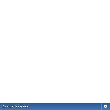
Список форумов