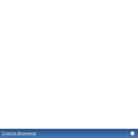
Список форумов