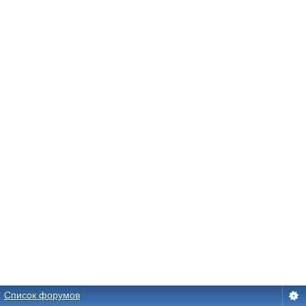
Список форумов