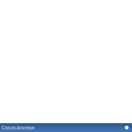
Список форумов