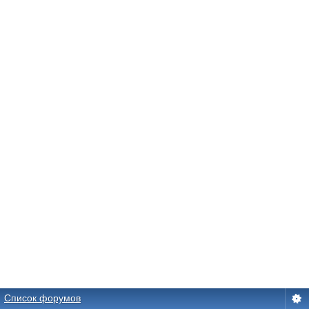
Список форумов