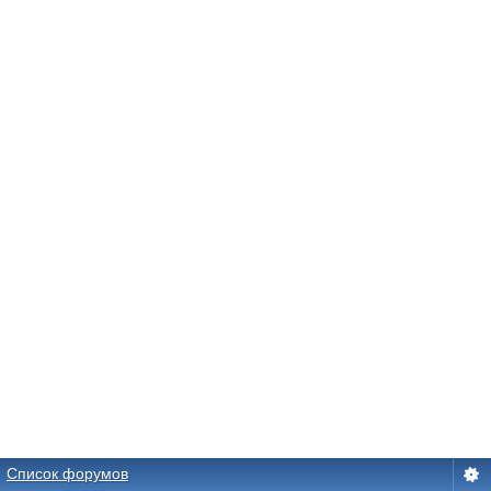
Список форумов