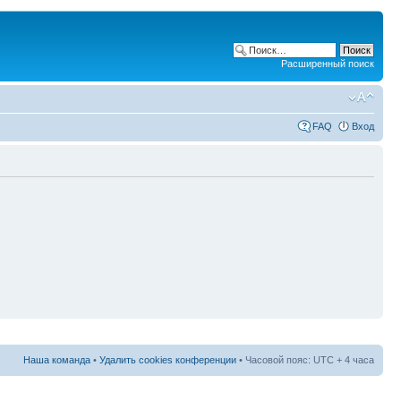
Расширенный поиск
FAQ
Вход
Наша команда
•
Удалить cookies конференции
• Часовой пояс: UTC + 4 часа