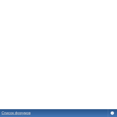
Список форумов