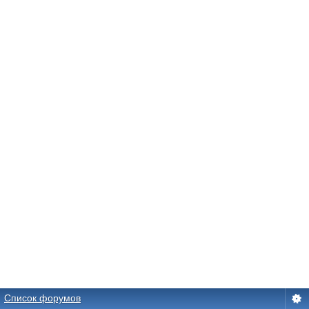
Список форумов