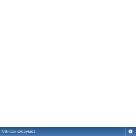
Список форумов