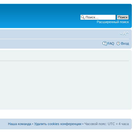
Расширенный поиск
FAQ
Вход
Наша команда
•
Удалить cookies конференции
• Часовой пояс: UTC + 4 часа