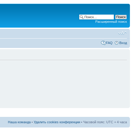
Расширенный поиск
FAQ
Вход
Наша команда
•
Удалить cookies конференции
• Часовой пояс: UTC + 4 часа