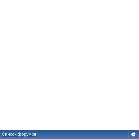
Список форумов