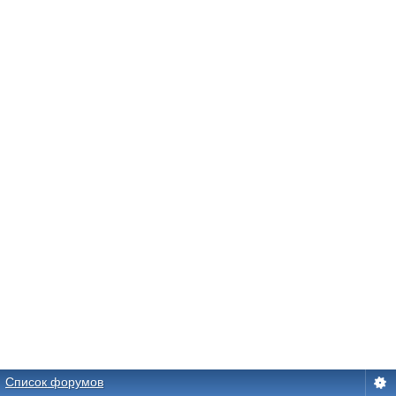
Список форумов