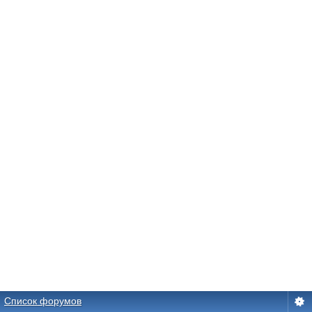
Список форумов