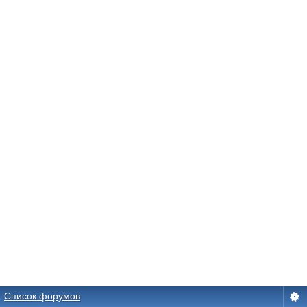
Список форумов