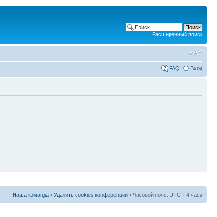
Расширенный поиск
FAQ
Вход
Наша команда
•
Удалить cookies конференции
• Часовой пояс: UTC + 4 часа