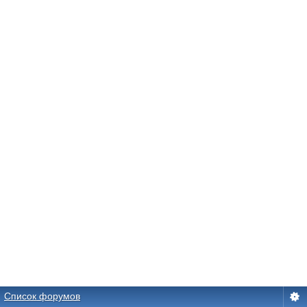
Список форумов