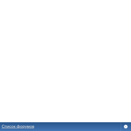
Список форумов