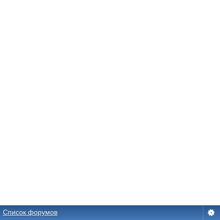
Список форумов