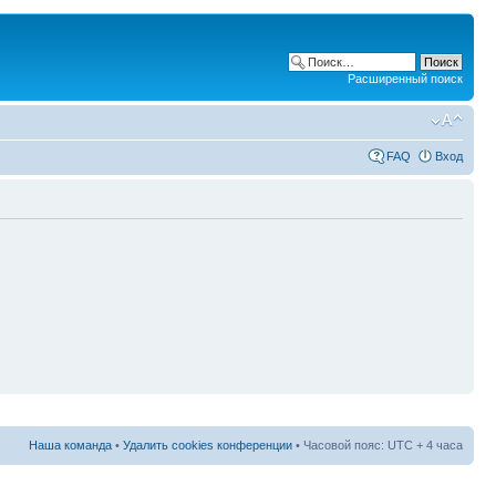
Расширенный поиск
FAQ
Вход
Наша команда
•
Удалить cookies конференции
• Часовой пояс: UTC + 4 часа