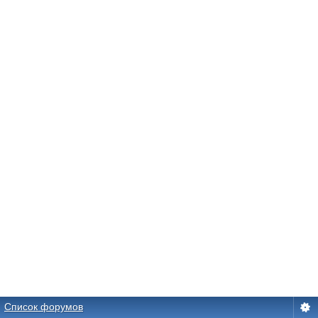
Список форумов