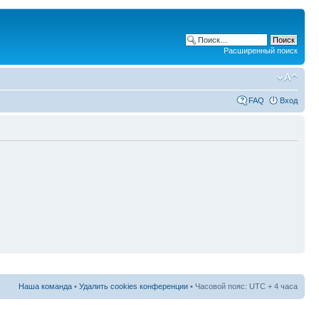
Расширенный поиск
FAQ
Вход
Наша команда
•
Удалить cookies конференции
• Часовой пояс: UTC + 4 часа