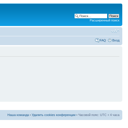
Расширенный поиск
FAQ
Вход
Наша команда
•
Удалить cookies конференции
• Часовой пояс: UTC + 4 часа