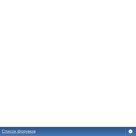
Список форумов