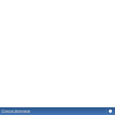
Список форумов