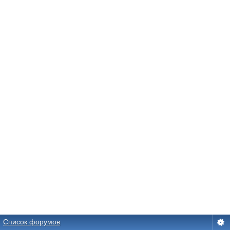
Список форумов