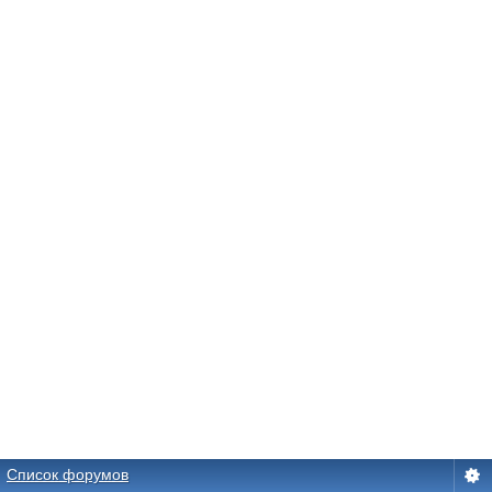
Список форумов