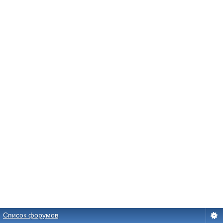
Список форумов