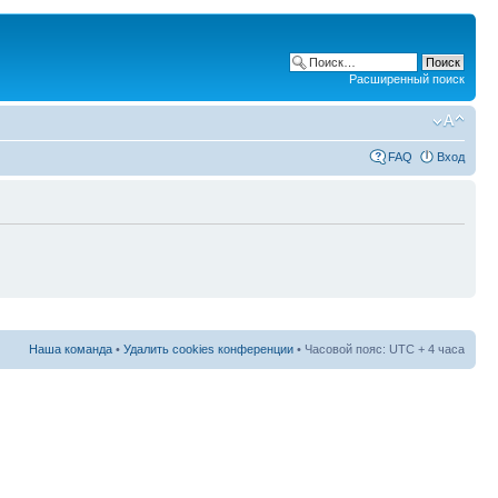
Расширенный поиск
FAQ
Вход
Наша команда
•
Удалить cookies конференции
• Часовой пояс: UTC + 4 часа