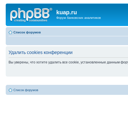
kuap.ru
Форум банковских аналитиков
Список форумов
Удалить cookies конференции
Вы уверены, что хотите удалить все cookie, установленные данным фо
Список форумов