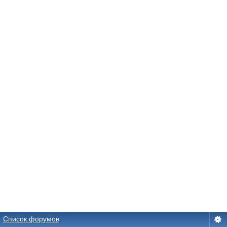
Список форумов