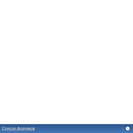
Список форумов